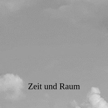
Zeit und Raum